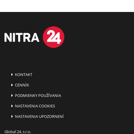
KONTAKT
CENNÍK
PODMIENKY POUŽÍVANIA
NASTAVENIA COOKIES
NASTAVENIA UPOZORNENÍ
Global 24, s.r.o.