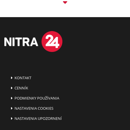
KONTAKT
CENNÍK
PODMIENKY POUŽÍVANIA
NASTAVENIA COOKIES
NASTAVENIA UPOZORNENÍ