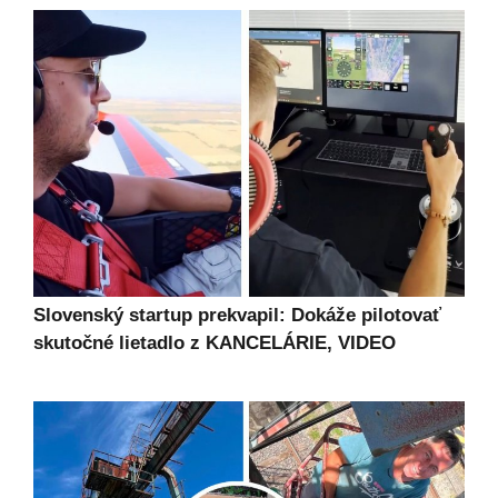
Slovenský startup prekvapil: Dokáže pilotovať
skutočné lietadlo z KANCELÁRIE, VIDEO