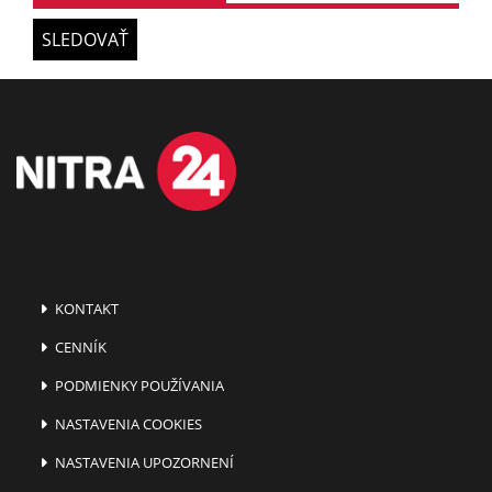
SLEDOVAŤ
KONTAKT
CENNÍK
PODMIENKY POUŽÍVANIA
NASTAVENIA COOKIES
NASTAVENIA UPOZORNENÍ