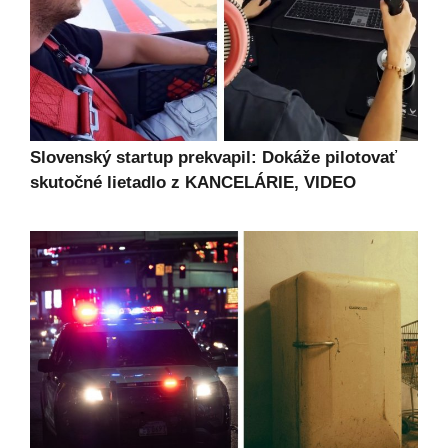
Slovenský startup prekvapil: Dokáže pilotovať
skutočné lietadlo z KANCELÁRIE, VIDEO