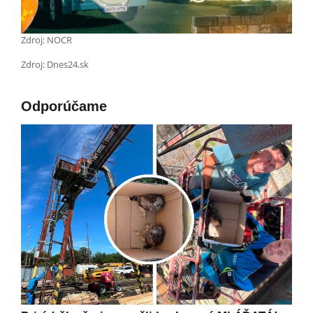
Zdroj: NOCR
Zdroj: Dnes24.sk
Odporúčame