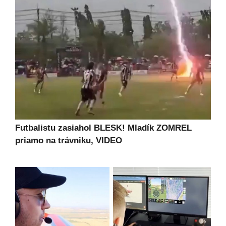
Futbalistu zasiahol BLESK! Mladík ZOMREL
priamo na trávniku, VIDEO