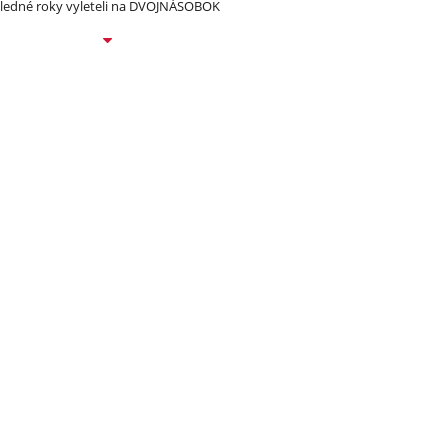
ledné roky vyleteli na DVOJNÁSOBOK