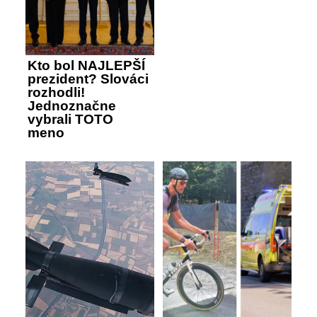
Kto bol NAJLEPŠÍ
prezident? Slováci
rozhodli!
Jednoznačne
vybrali TOTO
meno