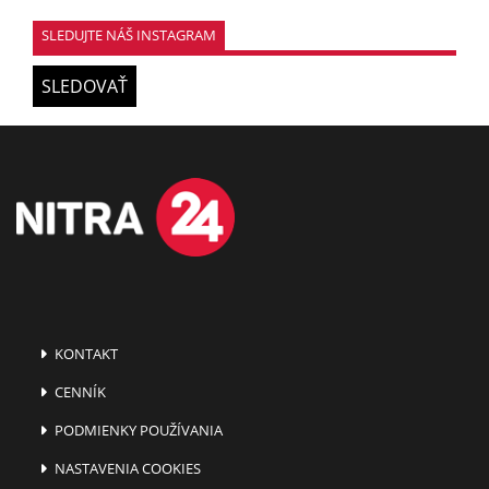
SLEDUJTE NÁŠ INSTAGRAM
SLEDOVAŤ
KONTAKT
CENNÍK
PODMIENKY POUŽÍVANIA
NASTAVENIA COOKIES