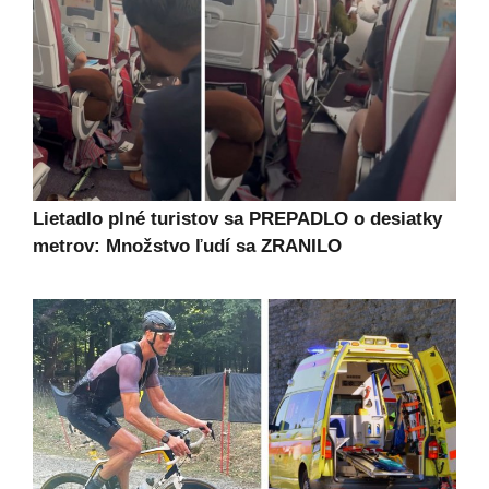
Lietadlo plné turistov sa PREPADLO o desiatky
metrov: Množstvo ľudí sa ZRANILO