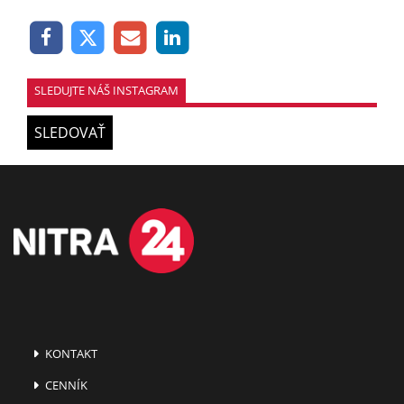
SLEDUJTE NÁŠ INSTAGRAM
SLEDOVAŤ
KONTAKT
CENNÍK