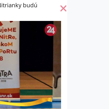
Nitrianky budú