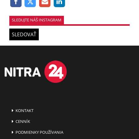
SLEDUJTE NÁŠ INSTAGRAM
SLEDOVAŤ
KONTAKT
CENNÍK
PODMIENKY POUŽÍVANIA