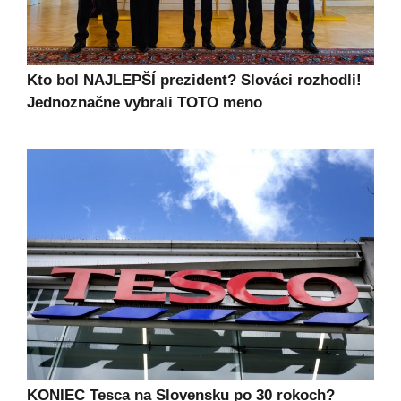
Kto bol NAJLEPŠÍ prezident? Slováci rozhodli!
Jednoznačne vybrali TOTO meno
KONIEC Tesca na Slovensku po 30 rokoch?