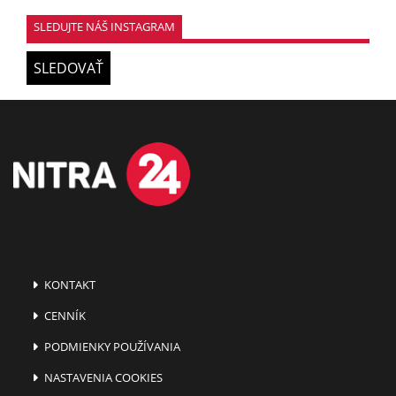
SLEDUJTE NÁŠ INSTAGRAM
SLEDOVAŤ
KONTAKT
CENNÍK
PODMIENKY POUŽÍVANIA
NASTAVENIA COOKIES