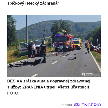
špičkový letecký záchranár
DESIVÁ zrážka auta a dopravnej zdravotnej
služby: ZRANENIA utrpeli všetci účastníci!
FOTO