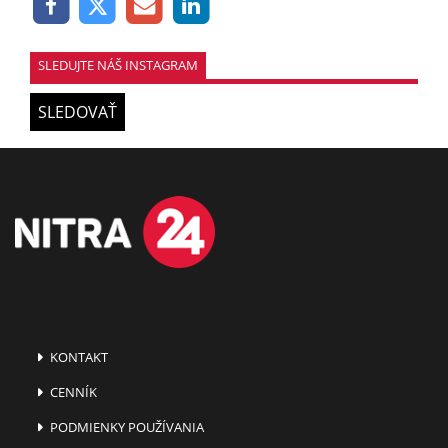
SLEDUJTE NÁŠ INSTAGRAM
SLEDOVAŤ
KONTAKT
CENNÍK
PODMIENKY POUŽÍVANIA