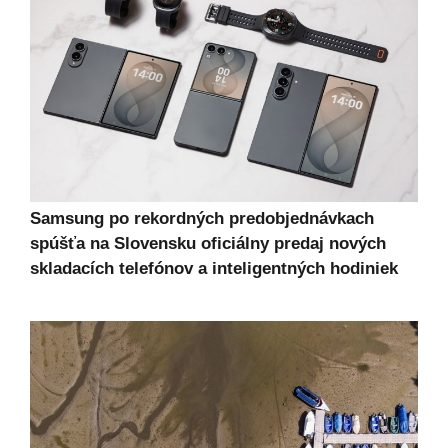
Samsung po rekordných predobjednávkach
spúšťa na Slovensku oficiálny predaj nových
skladacích telefónov a inteligentných hodiniek