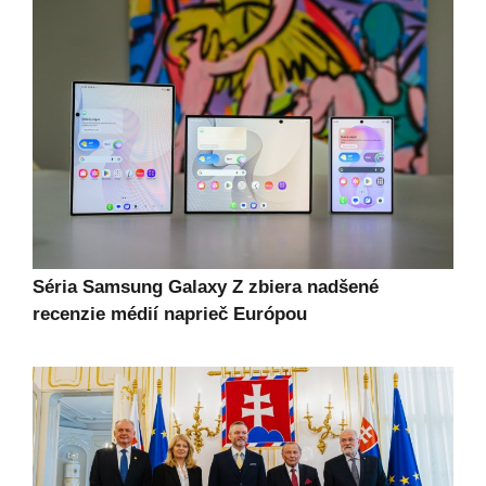
Séria Samsung Galaxy Z zbiera nadšené
recenzie médií naprieč Európou