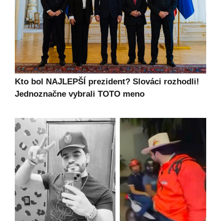
Kto bol NAJLEPŠÍ prezident? Slováci rozhodli!
Jednoznačne vybrali TOTO meno