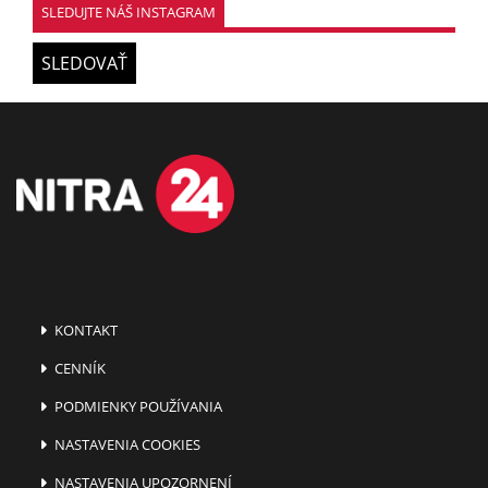
SLEDUJTE NÁŠ INSTAGRAM
SLEDOVAŤ
KONTAKT
CENNÍK
PODMIENKY POUŽÍVANIA
NASTAVENIA COOKIES
NASTAVENIA UPOZORNENÍ