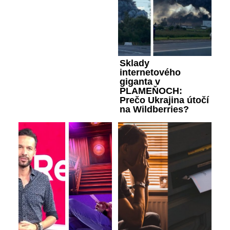
Sklady
internetového
giganta v
PLAMEŇOCH:
Prečo Ukrajina útočí
na Wildberries?