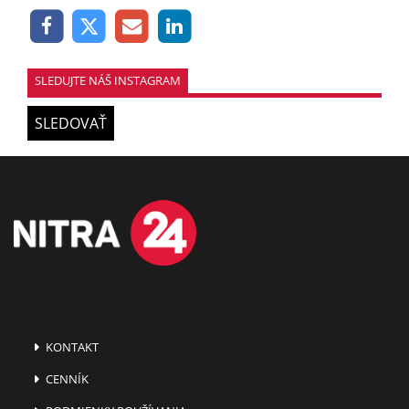
SLEDUJTE NÁŠ INSTAGRAM
SLEDOVAŤ
KONTAKT
CENNÍK