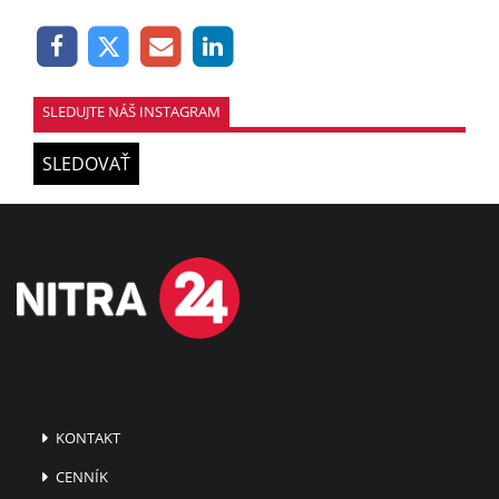
SLEDUJTE NÁŠ INSTAGRAM
SLEDOVAŤ
KONTAKT
CENNÍK