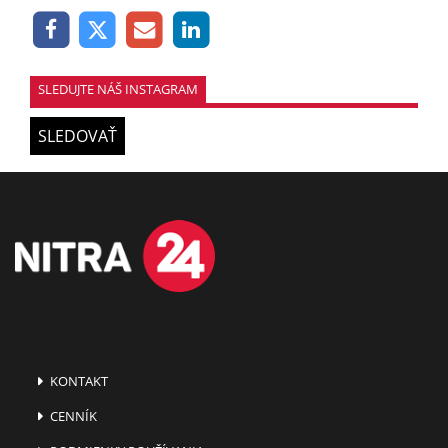
SLEDUJTE NÁŠ INSTAGRAM
SLEDOVAŤ
KONTAKT
CENNÍK