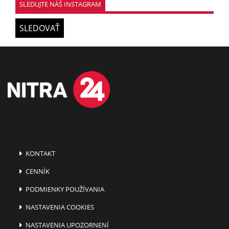
SLEDUJTE NÁŠ INSTAGRAM
SLEDOVAŤ
KONTAKT
CENNÍK
PODMIENKY POUŽÍVANIA
NASTAVENIA COOKIES
NASTAVENIA UPOZORNENÍ