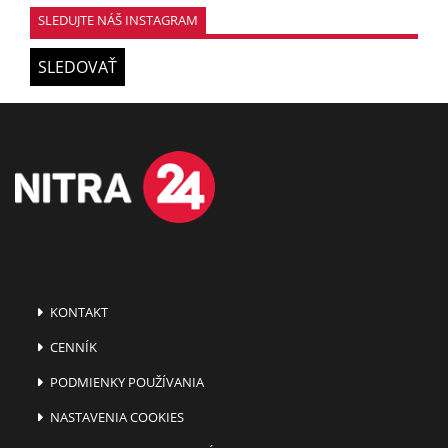
SLEDUJTE NÁŠ INSTAGRAM
SLEDOVAŤ
KONTAKT
CENNÍK
PODMIENKY POUŽÍVANIA
NASTAVENIA COOKIES