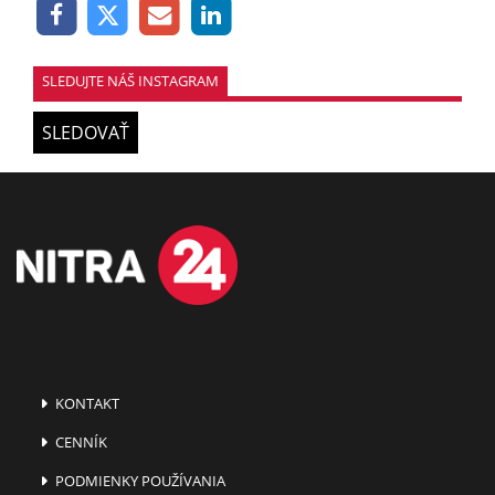
SLEDUJTE NÁŠ INSTAGRAM
SLEDOVAŤ
KONTAKT
CENNÍK
PODMIENKY POUŽÍVANIA