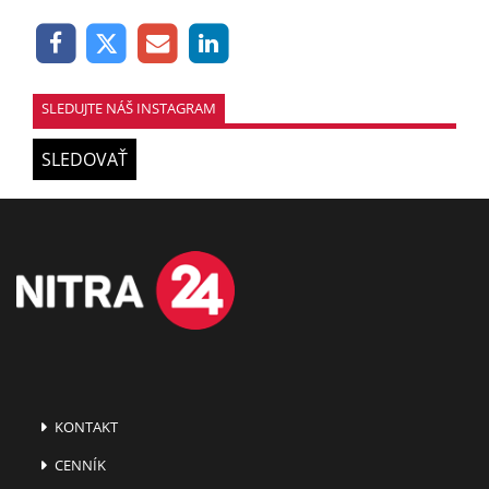
SLEDUJTE NÁŠ INSTAGRAM
SLEDOVAŤ
KONTAKT
CENNÍK