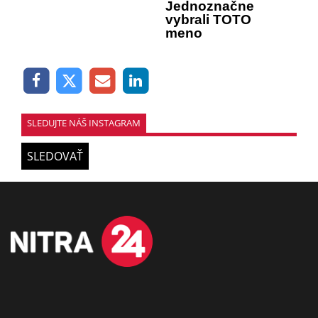
Jednoznačne
vybrali TOTO
meno
SLEDUJTE NÁŠ INSTAGRAM
SLEDOVAŤ