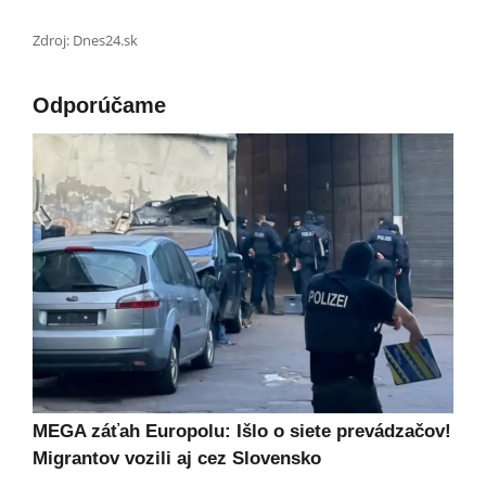
Zdroj: Dnes24.sk
Odporúčame
MEGA záťah Europolu: Išlo o siete prevádzačov!
Migrantov vozili aj cez Slovensko