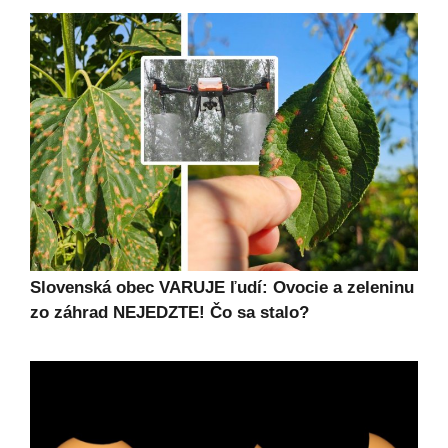
Slovenská obec VARUJE ľudí: Ovocie a zeleninu
zo záhrad NEJEDZTE! Čo sa stalo?