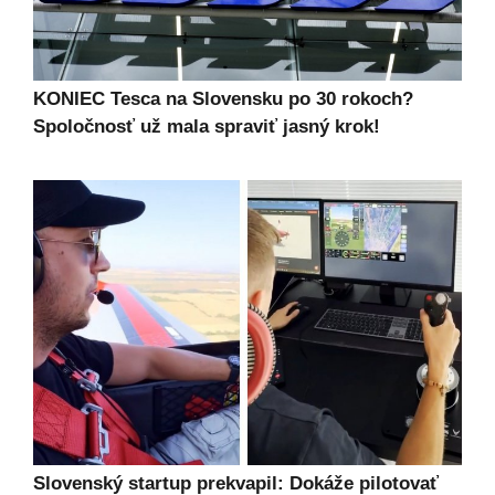
KONIEC Tesca na Slovensku po 30 rokoch?
Spoločnosť už mala spraviť jasný krok!
Slovenský startup prekvapil: Dokáže pilotovať