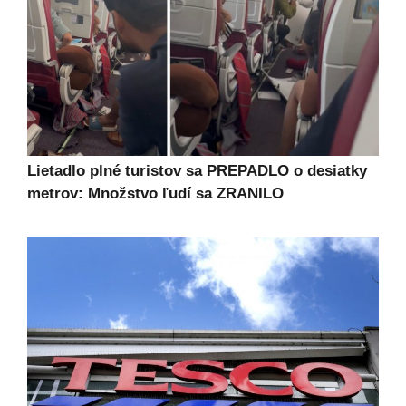
Lietadlo plné turistov sa PREPADLO o desiatky
metrov: Množstvo ľudí sa ZRANILO