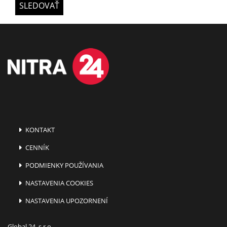
SLEDOVAŤ
KONTAKT
CENNÍK
PODMIENKY POUŽÍVANIA
NASTAVENIA COOKIES
NASTAVENIA UPOZORNENÍ
Global 24, s.r.o.