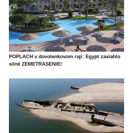
POPLACH v dovolenkovom raji: Egypt zasiahlo
silné ZEMETRASENIE!