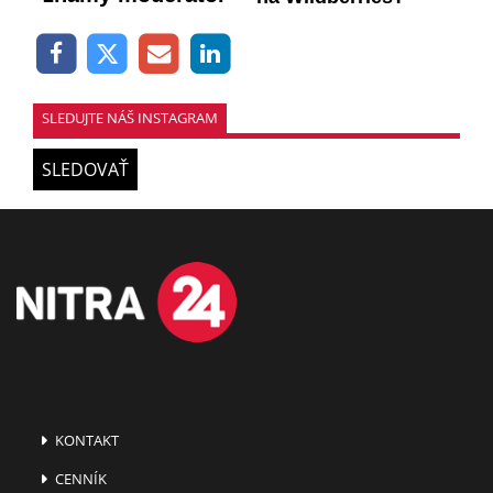
SLEDUJTE NÁŠ INSTAGRAM
SLEDOVAŤ
KONTAKT
CENNÍK