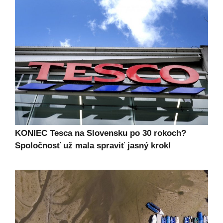
KONIEC Tesca na Slovensku po 30 rokoch?
Spoločnosť už mala spraviť jasný krok!