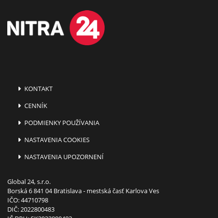
KONTAKT
CENNÍK
PODMIENKY POUŽÍVANIA
NASTAVENIA COOKIES
NASTAVENIA UPOZORNENÍ
Global 24, s.r.o.
Borská 6 841 04 Bratislava - mestská časť Karlova Ves
IČO: 44710798
DIČ: 2022800483