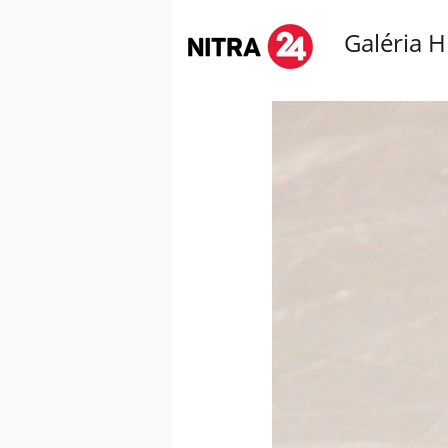
Galéria H