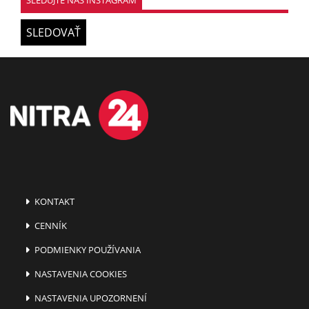
SLEDOVAŤ
KONTAKT
CENNÍK
PODMIENKY POUŽÍVANIA
NASTAVENIA COOKIES
NASTAVENIA UPOZORNENÍ