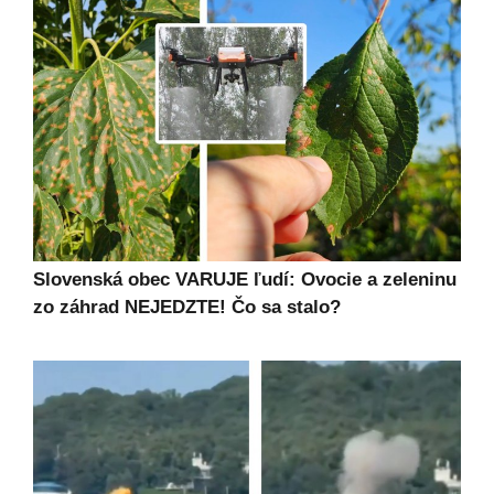
Slovenská obec VARUJE ľudí: Ovocie a zeleninu
zo záhrad NEJEDZTE! Čo sa stalo?